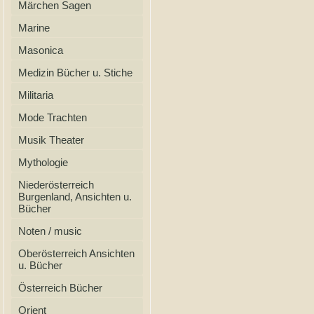
Märchen Sagen
Marine
Masonica
Medizin Bücher u. Stiche
Militaria
Mode Trachten
Musik Theater
Mythologie
Niederösterreich
Burgenland, Ansichten u.
Bücher
Noten / music
Oberösterreich Ansichten
u. Bücher
Österreich Bücher
Orient