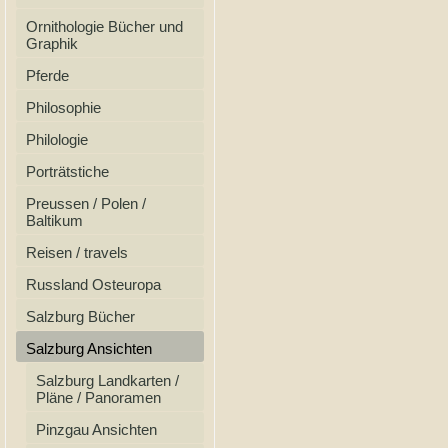
Ornithologie Bücher und
Graphik
Pferde
Philosophie
Philologie
Porträtstiche
Preussen / Polen /
Baltikum
Reisen / travels
Russland Osteuropa
Salzburg Bücher
Salzburg Ansichten
Salzburg Landkarten /
Pläne / Panoramen
Pinzgau Ansichten