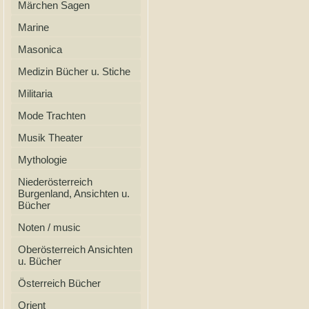
Märchen Sagen
Marine
Masonica
Medizin Bücher u. Stiche
Militaria
Mode Trachten
Musik Theater
Mythologie
Niederösterreich
Burgenland, Ansichten u.
Bücher
Noten / music
Oberösterreich Ansichten
u. Bücher
Österreich Bücher
Orient