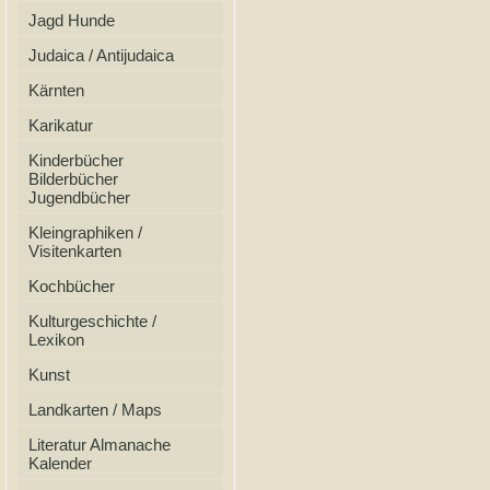
Jagd Hunde
Judaica / Antijudaica
Kärnten
Karikatur
Kinderbücher
Bilderbücher
Jugendbücher
Kleingraphiken /
Visitenkarten
Kochbücher
Kulturgeschichte /
Lexikon
Kunst
Landkarten / Maps
Literatur Almanache
Kalender