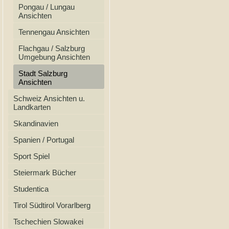
Pongau / Lungau
Ansichten
Tennengau Ansichten
Flachgau / Salzburg
Umgebung Ansichten
Stadt Salzburg
Ansichten
Schweiz Ansichten u.
Landkarten
Skandinavien
Spanien / Portugal
Sport Spiel
Steiermark Bücher
Studentica
Tirol Südtirol Vorarlberg
Tschechien Slowakei