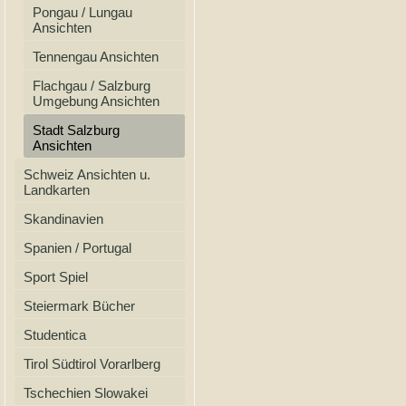
Pongau / Lungau
Ansichten
Tennengau Ansichten
Flachgau / Salzburg
Umgebung Ansichten
Stadt Salzburg
Ansichten
Schweiz Ansichten u.
Landkarten
Skandinavien
Spanien / Portugal
Sport Spiel
Steiermark Bücher
Studentica
Tirol Südtirol Vorarlberg
Tschechien Slowakei