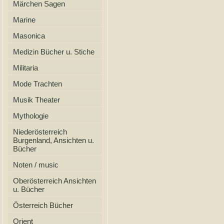
Märchen Sagen
Marine
Masonica
Medizin Bücher u. Stiche
Militaria
Mode Trachten
Musik Theater
Mythologie
Niederösterreich
Burgenland, Ansichten u.
Bücher
Noten / music
Oberösterreich Ansichten
u. Bücher
Österreich Bücher
Orient