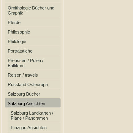
Ornithologie Bücher und
Graphik
Pferde
Philosophie
Philologie
Porträtstiche
Preussen / Polen /
Baltikum
Reisen / travels
Russland Osteuropa
Salzburg Bücher
Salzburg Ansichten
Salzburg Landkarten /
Pläne / Panoramen
Pinzgau Ansichten