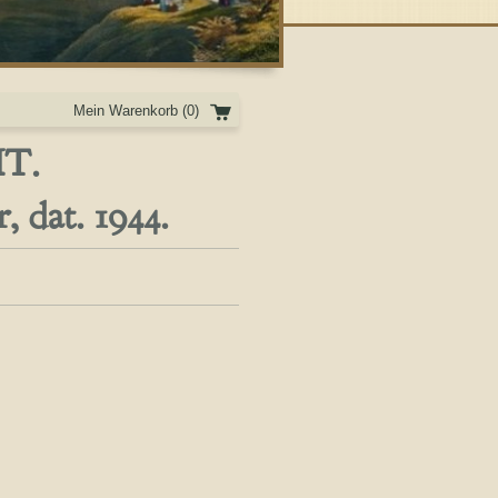
Mein Warenkorb
(0)
T.
, dat. 1944.