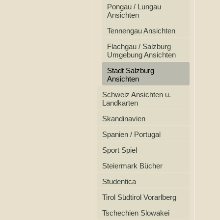
Pongau / Lungau
Ansichten
Tennengau Ansichten
Flachgau / Salzburg
Umgebung Ansichten
Stadt Salzburg
Ansichten
Schweiz Ansichten u.
Landkarten
Skandinavien
Spanien / Portugal
Sport Spiel
Steiermark Bücher
Studentica
Tirol Südtirol Vorarlberg
Tschechien Slowakei