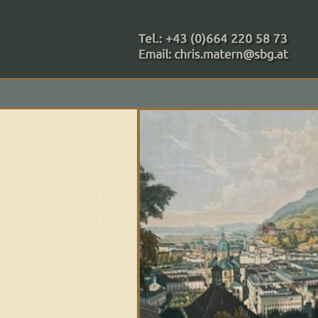
+43 (0)664 220 58 73
Zahlungsmethoden: RAIBA - 