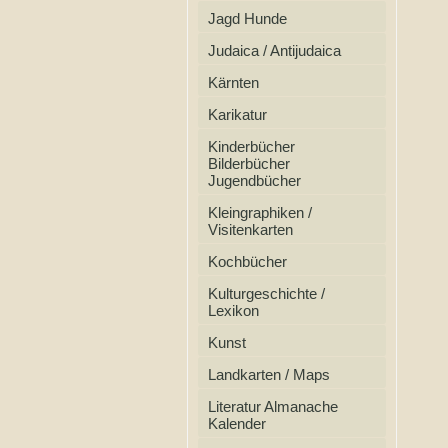
Jagd Hunde
Judaica / Antijudaica
Kärnten
Karikatur
Kinderbücher
Bilderbücher
Jugendbücher
Kleingraphiken /
Visitenkarten
Kochbücher
Kulturgeschichte /
Lexikon
Kunst
Landkarten / Maps
Literatur Almanache
Kalender