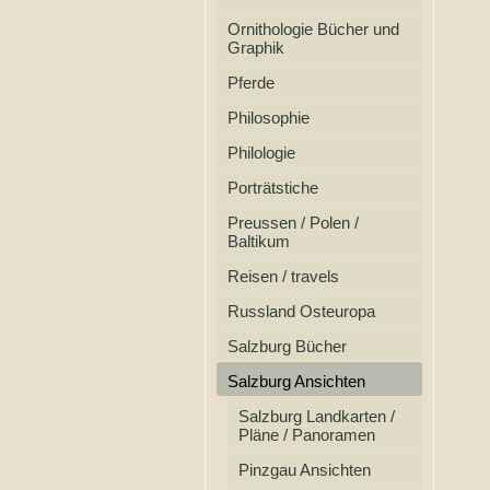
Ornithologie Bücher und
Graphik
Pferde
Philosophie
Philologie
Porträtstiche
Preussen / Polen /
Baltikum
Reisen / travels
Russland Osteuropa
Salzburg Bücher
Salzburg Ansichten
Salzburg Landkarten /
Pläne / Panoramen
Pinzgau Ansichten