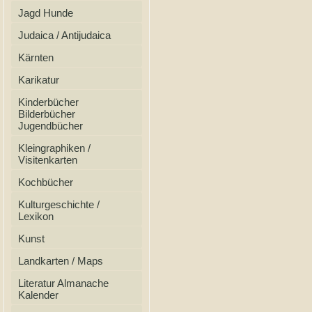
Jagd Hunde
Judaica / Antijudaica
Kärnten
Karikatur
Kinderbücher
Bilderbücher
Jugendbücher
Kleingraphiken /
Visitenkarten
Kochbücher
Kulturgeschichte /
Lexikon
Kunst
Landkarten / Maps
Literatur Almanache
Kalender