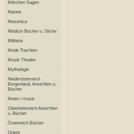
Märchen Sagen
Marine
Masonica
Medizin Bücher u. Stiche
Militaria
Mode Trachten
Musik Theater
Mythologie
Niederösterreich
Burgenland, Ansichten u.
Bücher
Noten / music
Oberösterreich Ansichten
u. Bücher
Österreich Bücher
Orient