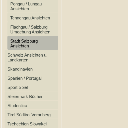
Pongau / Lungau
Ansichten
Tennengau Ansichten
Flachgau / Salzburg
Umgebung Ansichten
Stadt Salzburg
Ansichten
Schweiz Ansichten u.
Landkarten
Skandinavien
Spanien / Portugal
Sport Spiel
Steiermark Bücher
Studentica
Tirol Südtirol Vorarlberg
Tschechien Slowakei