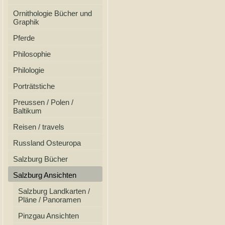
Ornithologie Bücher und
Graphik
Pferde
Philosophie
Philologie
Porträtstiche
Preussen / Polen /
Baltikum
Reisen / travels
Russland Osteuropa
Salzburg Bücher
Salzburg Ansichten
Salzburg Landkarten /
Pläne / Panoramen
Pinzgau Ansichten