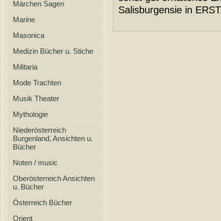
Märchen Sagen
Salisburgensie in ER
Marine
Masonica
Medizin Bücher u. Stiche
Militaria
Mode Trachten
Musik Theater
Mythologie
Niederösterreich
Burgenland, Ansichten u.
Bücher
Noten / music
Oberösterreich Ansichten
u. Bücher
Österreich Bücher
Orient