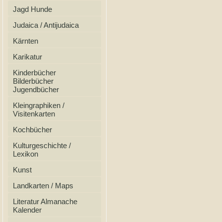
Jagd Hunde
Judaica / Antijudaica
Kärnten
Karikatur
Kinderbücher
Bilderbücher
Jugendbücher
Kleingraphiken /
Visitenkarten
Kochbücher
Kulturgeschichte /
Lexikon
Kunst
Landkarten / Maps
Literatur Almanache
Kalender