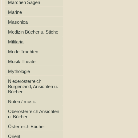
Märchen Sagen
Marine
Masonica
Medizin Bücher u. Stiche
Militaria
Mode Trachten
Musik Theater
Mythologie
Niederösterreich
Burgenland, Ansichten u.
Bücher
Noten / music
Oberösterreich Ansichten
u. Bücher
Österreich Bücher
Orient