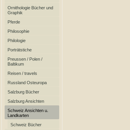
Ornithologie Bücher und
Graphik
Pferde
Philosophie
Philologie
Porträtstiche
Preussen / Polen /
Baltikum
Reisen / travels
Russland Osteuropa
Salzburg Bücher
Salzburg Ansichten
Schweiz Ansichten u.
Landkarten
Schweiz Bücher