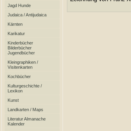
Jagd Hunde
Judaica / Antijudaica
Kärnten
Karikatur
Kinderbücher
Bilderbücher
Jugendbücher
Kleingraphiken /
Visitenkarten
Kochbücher
Kulturgeschichte /
Lexikon
Kunst
Landkarten / Maps
Literatur Almanache
Kalender