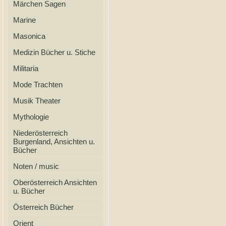
Märchen Sagen
Marine
Masonica
Medizin Bücher u. Stiche
Militaria
Mode Trachten
Musik Theater
Mythologie
Niederösterreich
Burgenland, Ansichten u.
Bücher
Noten / music
Oberösterreich Ansichten
u. Bücher
Österreich Bücher
Orient