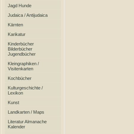
Jagd Hunde
Judaica / Antijudaica
Kärnten
Karikatur
Kinderbücher
Bilderbücher
Jugendbücher
Kleingraphiken /
Visitenkarten
Kochbücher
Kulturgeschichte /
Lexikon
Kunst
Landkarten / Maps
Literatur Almanache
Kalender