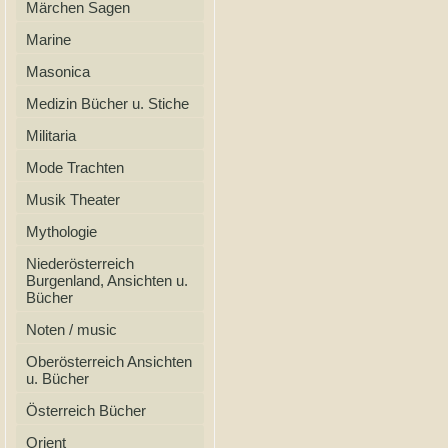
Märchen Sagen
Marine
Masonica
Medizin Bücher u. Stiche
Militaria
Mode Trachten
Musik Theater
Mythologie
Niederösterreich
Burgenland, Ansichten u.
Bücher
Noten / music
Oberösterreich Ansichten
u. Bücher
Österreich Bücher
Orient