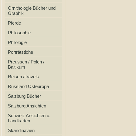
Ornithologie Bücher und
Graphik
Pferde
Philosophie
Philologie
Porträtstiche
Preussen / Polen /
Baltikum
Reisen / travels
Russland Osteuropa
Salzburg Bücher
Salzburg Ansichten
Schweiz Ansichten u.
Landkarten
Skandinavien