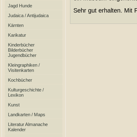
Jagd Hunde
Sehr gut erhalten. Mit
Judaica / Antijudaica
Kärnten
Karikatur
Kinderbücher
Bilderbücher
Jugendbücher
Kleingraphiken /
Visitenkarten
Kochbücher
Kulturgeschichte /
Lexikon
Kunst
Landkarten / Maps
Literatur Almanache
Kalender