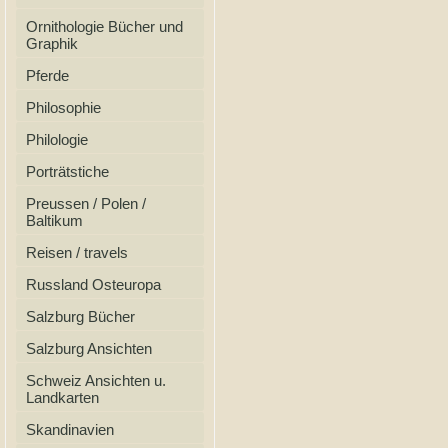
Ornithologie Bücher und
Graphik
Pferde
Philosophie
Philologie
Porträtstiche
Preussen / Polen /
Baltikum
Reisen / travels
Russland Osteuropa
Salzburg Bücher
Salzburg Ansichten
Schweiz Ansichten u.
Landkarten
Skandinavien