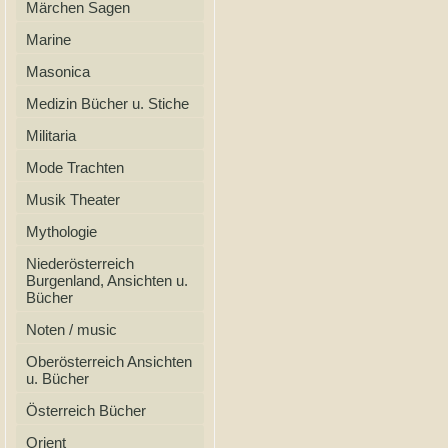
Märchen Sagen
Marine
Masonica
Medizin Bücher u. Stiche
Militaria
Mode Trachten
Musik Theater
Mythologie
Niederösterreich
Burgenland, Ansichten u.
Bücher
Noten / music
Oberösterreich Ansichten
u. Bücher
Österreich Bücher
Orient