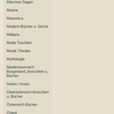
Märchen Sagen
Marine
Masonica
Medizin Bücher u. Stiche
Militaria
Mode Trachten
Musik Theater
Mythologie
Niederösterreich
Burgenland, Ansichten u.
Bücher
Noten / music
Oberösterreich Ansichten
u. Bücher
Österreich Bücher
Orient