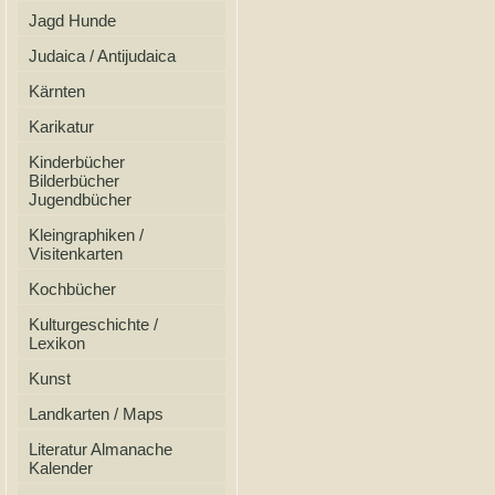
Jagd Hunde
Judaica / Antijudaica
Kärnten
Karikatur
Kinderbücher
Bilderbücher
Jugendbücher
Kleingraphiken /
Visitenkarten
Kochbücher
Kulturgeschichte /
Lexikon
Kunst
Landkarten / Maps
Literatur Almanache
Kalender