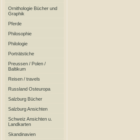
Ornithologie Bücher und
Graphik
Pferde
Philosophie
Philologie
Porträtstiche
Preussen / Polen /
Baltikum
Reisen / travels
Russland Osteuropa
Salzburg Bücher
Salzburg Ansichten
Schweiz Ansichten u.
Landkarten
Skandinavien