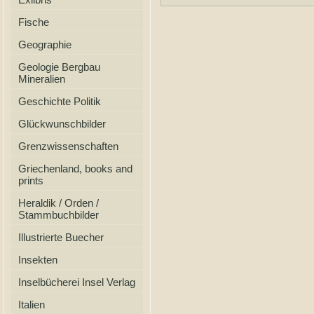
Fische
Geographie
Geologie Bergbau
Mineralien
Geschichte Politik
Glückwunschbilder
Grenzwissenschaften
Griechenland, books and
prints
Heraldik / Orden /
Stammbuchbilder
Illustrierte Buecher
Insekten
Inselbücherei Insel Verlag
Italien