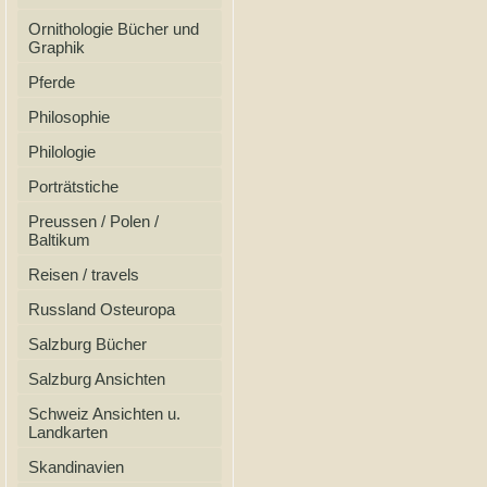
Ornithologie Bücher und
Graphik
Pferde
Philosophie
Philologie
Porträtstiche
Preussen / Polen /
Baltikum
Reisen / travels
Russland Osteuropa
Salzburg Bücher
Salzburg Ansichten
Schweiz Ansichten u.
Landkarten
Skandinavien