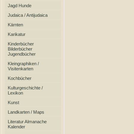
Jagd Hunde
Judaica / Antijudaica
Kärnten
Karikatur
Kinderbücher
Bilderbücher
Jugendbücher
Kleingraphiken /
Visitenkarten
Kochbücher
Kulturgeschichte /
Lexikon
Kunst
Landkarten / Maps
Literatur Almanache
Kalender