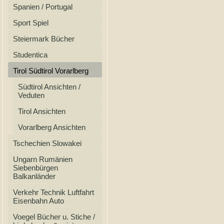
Spanien / Portugal
Sport Spiel
Steiermark Bücher
Studentica
Tirol Südtirol Vorarlberg
Südtirol Ansichten /
Veduten
Tirol Ansichten
Vorarlberg Ansichten
Tschechien Slowakei
Ungarn Rumänien
Siebenbürgen
Balkanländer
Verkehr Technik Luftfahrt
Eisenbahn Auto
Voegel Bücher u. Stiche /