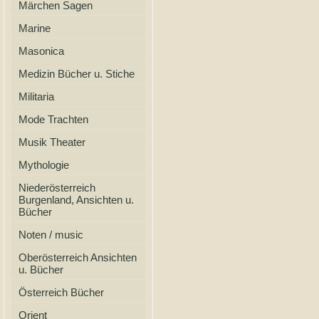
Märchen Sagen
Marine
Masonica
Medizin Bücher u. Stiche
Militaria
Mode Trachten
Musik Theater
Mythologie
Niederösterreich
Burgenland, Ansichten u.
Bücher
Noten / music
Oberösterreich Ansichten
u. Bücher
Österreich Bücher
Orient