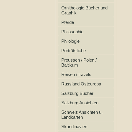
Ornithologie Bücher und
Graphik
Pferde
Philosophie
Philologie
Porträtstiche
Preussen / Polen /
Baltikum
Reisen / travels
Russland Osteuropa
Salzburg Bücher
Salzburg Ansichten
Schweiz Ansichten u.
Landkarten
Skandinavien