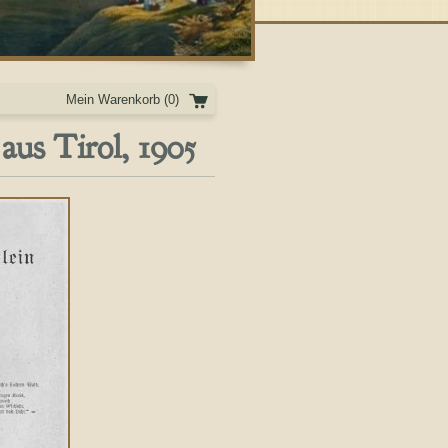
Mein Warenkorb
(0)
us Tirol, 1905