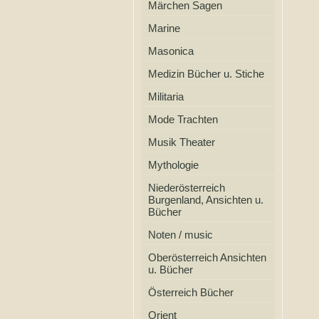
Märchen Sagen
Marine
Masonica
Medizin Bücher u. Stiche
Militaria
Mode Trachten
Musik Theater
Mythologie
Niederösterreich
Burgenland, Ansichten u.
Bücher
Noten / music
Oberösterreich Ansichten
u. Bücher
Österreich Bücher
Orient