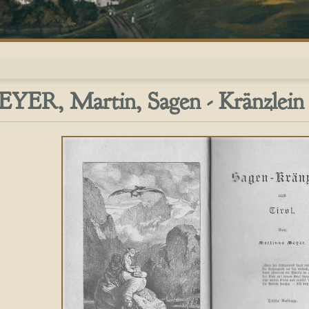
YER, Martin, Sagen - Kränzlein a