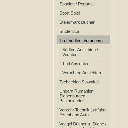
Spanien / Portugal
Sport Spiel
Steiermark Bücher
Studentica
Tirol Südtirol Vorarlberg
Südtirol Ansichten /
Veduten
Tirol Ansichten
Vorarlberg Ansichten
Tschechien Slowakei
Ungarn Rumänien
Siebenbürgen
Balkanländer
Verkehr Technik Luftfahrt
Eisenbahn Auto
Voegel Bücher u. Stiche /