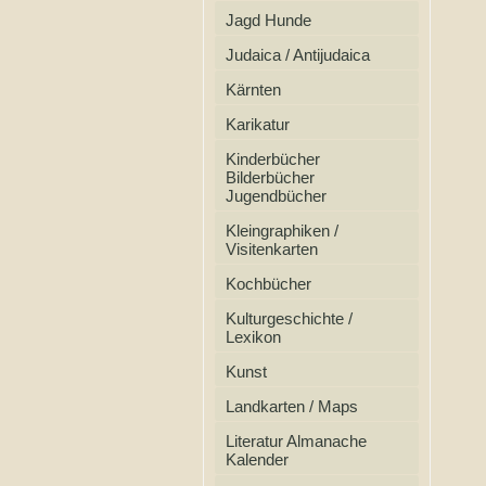
Jagd Hunde
Judaica / Antijudaica
Kärnten
Karikatur
Kinderbücher
Bilderbücher
Jugendbücher
Kleingraphiken /
Visitenkarten
Kochbücher
Kulturgeschichte /
Lexikon
Kunst
Landkarten / Maps
Literatur Almanache
Kalender