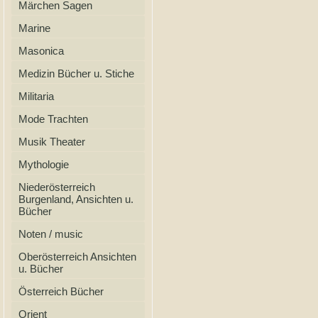
Märchen Sagen
Marine
Masonica
Medizin Bücher u. Stiche
Militaria
Mode Trachten
Musik Theater
Mythologie
Niederösterreich
Burgenland, Ansichten u.
Bücher
Noten / music
Oberösterreich Ansichten
u. Bücher
Österreich Bücher
Orient