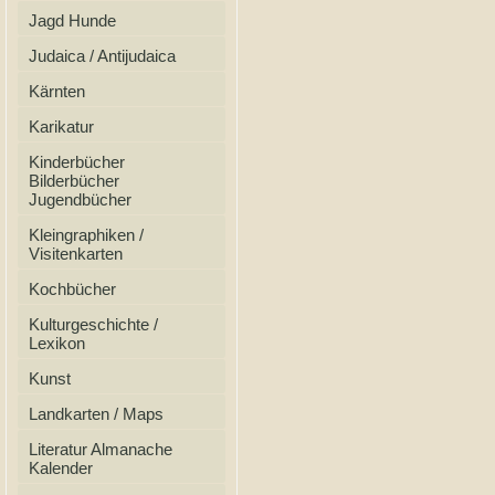
Jagd Hunde
Judaica / Antijudaica
Kärnten
Karikatur
Kinderbücher
Bilderbücher
Jugendbücher
Kleingraphiken /
Visitenkarten
Kochbücher
Kulturgeschichte /
Lexikon
Kunst
Landkarten / Maps
Literatur Almanache
Kalender