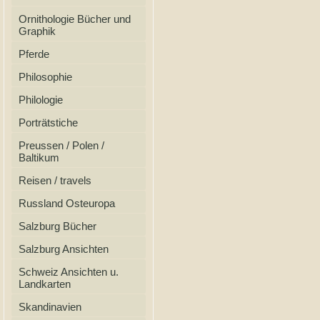
Ornithologie Bücher und
Graphik
Pferde
Philosophie
Philologie
Porträtstiche
Preussen / Polen /
Baltikum
Reisen / travels
Russland Osteuropa
Salzburg Bücher
Salzburg Ansichten
Schweiz Ansichten u.
Landkarten
Skandinavien