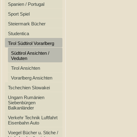
Spanien / Portugal
Sport Spiel
Steiermark Bücher
Studentica
Tirol Südtirol Vorarlberg
Südtirol Ansichten /
Veduten
Tirol Ansichten
Vorarlberg Ansichten
Tschechien Slowakei
Ungarn Rumänien
Siebenbürgen
Balkanländer
Verkehr Technik Luftfahrt
Eisenbahn Auto
Voegel Bücher u. Stiche /