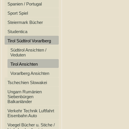
Spanien / Portugal
Sport Spiel
Steiermark Bücher
Studentica
Tirol Südtirol Vorarlberg
Südtirol Ansichten /
Veduten
Tirol Ansichten
Vorarlberg Ansichten
Tschechien Slowakei
Ungarn Rumänien
Siebenbürgen
Balkanländer
Verkehr Technik Luftfahrt
Eisenbahn Auto
Voegel Bücher u. Stiche /