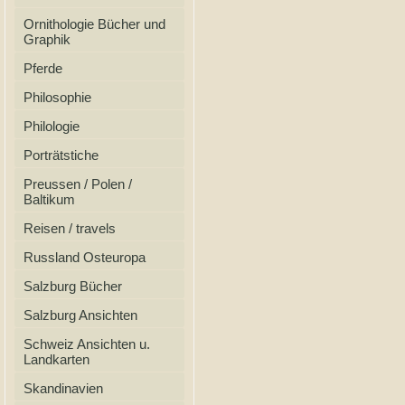
Ornithologie Bücher und
Graphik
Pferde
Philosophie
Philologie
Porträtstiche
Preussen / Polen /
Baltikum
Reisen / travels
Russland Osteuropa
Salzburg Bücher
Salzburg Ansichten
Schweiz Ansichten u.
Landkarten
Skandinavien