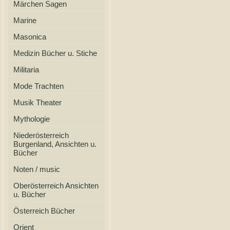
Märchen Sagen
Marine
Masonica
Medizin Bücher u. Stiche
Militaria
Mode Trachten
Musik Theater
Mythologie
Niederösterreich
Burgenland, Ansichten u.
Bücher
Noten / music
Oberösterreich Ansichten
u. Bücher
Österreich Bücher
Orient