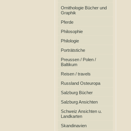
Ornithologie Bücher und
Graphik
Pferde
Philosophie
Philologie
Porträtstiche
Preussen / Polen /
Baltikum
Reisen / travels
Russland Osteuropa
Salzburg Bücher
Salzburg Ansichten
Schweiz Ansichten u.
Landkarten
Skandinavien