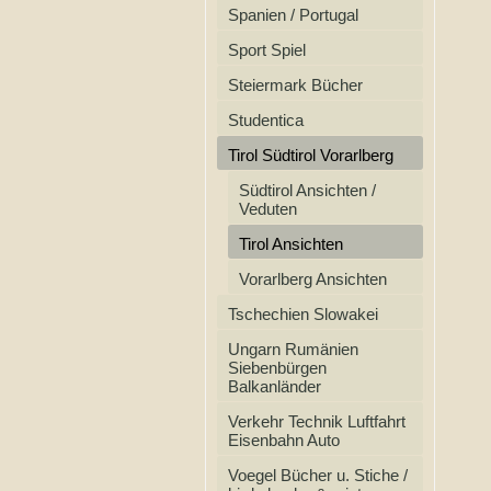
Spanien / Portugal
Sport Spiel
Steiermark Bücher
Studentica
Tirol Südtirol Vorarlberg
Südtirol Ansichten /
Veduten
Tirol Ansichten
Vorarlberg Ansichten
Tschechien Slowakei
Ungarn Rumänien
Siebenbürgen
Balkanländer
Verkehr Technik Luftfahrt
Eisenbahn Auto
Voegel Bücher u. Stiche /