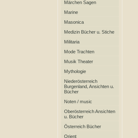
Märchen Sagen
Marine
Masonica
Medizin Bücher u. Stiche
Militaria
Mode Trachten
Musik Theater
Mythologie
Niederösterreich
Burgenland, Ansichten u.
Bücher
Noten / music
Oberösterreich Ansichten
u. Bücher
Österreich Bücher
Orient