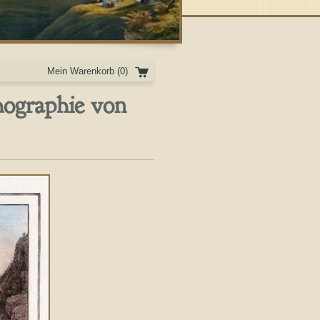
Mein Warenkorb
(0)
graphie von