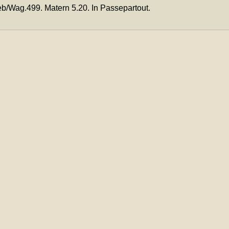
/Wag.499. Matern 5.20. In Passepartout.