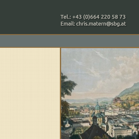
+43 (0)664 220 58 73
Zahlungsmethoden: RAIBA - 