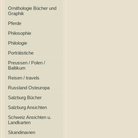
Ornithologie Bücher und
Graphik
Pferde
Philosophie
Philologie
Porträtstiche
Preussen / Polen /
Baltikum
Reisen / travels
Russland Osteuropa
Salzburg Bücher
Salzburg Ansichten
Schweiz Ansichten u.
Landkarten
Skandinavien