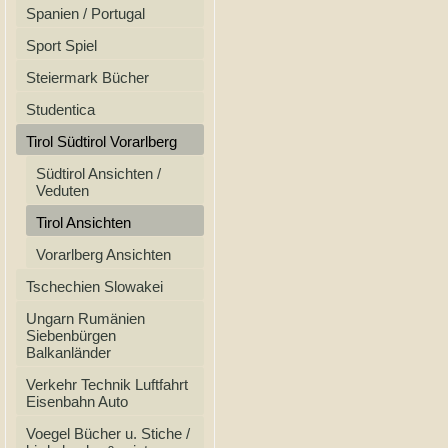
Spanien / Portugal
Sport Spiel
Steiermark Bücher
Studentica
Tirol Südtirol Vorarlberg
Südtirol Ansichten /
Veduten
Tirol Ansichten
Vorarlberg Ansichten
Tschechien Slowakei
Ungarn Rumänien
Siebenbürgen
Balkanländer
Verkehr Technik Luftfahrt
Eisenbahn Auto
Voegel Bücher u. Stiche /