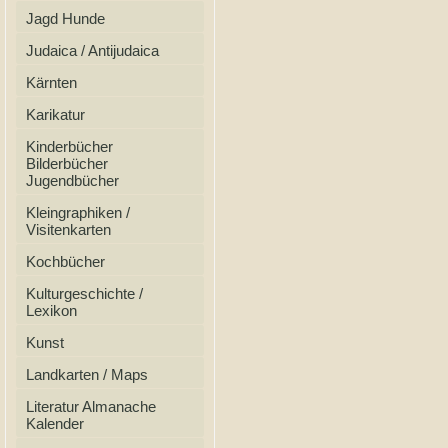
Jagd Hunde
Judaica / Antijudaica
Kärnten
Karikatur
Kinderbücher
Bilderbücher
Jugendbücher
Kleingraphiken /
Visitenkarten
Kochbücher
Kulturgeschichte /
Lexikon
Kunst
Landkarten / Maps
Literatur Almanache
Kalender