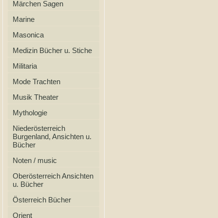
Märchen Sagen
Marine
Masonica
Medizin Bücher u. Stiche
Militaria
Mode Trachten
Musik Theater
Mythologie
Niederösterreich
Burgenland, Ansichten u.
Bücher
Noten / music
Oberösterreich Ansichten
u. Bücher
Österreich Bücher
Orient