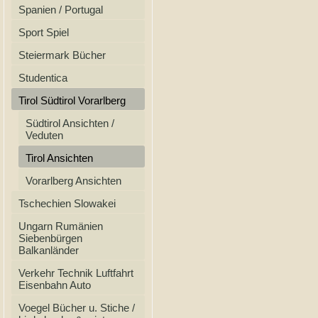
Spanien / Portugal
Sport Spiel
Steiermark Bücher
Studentica
Tirol Südtirol Vorarlberg
Südtirol Ansichten /
Veduten
Tirol Ansichten
Vorarlberg Ansichten
Tschechien Slowakei
Ungarn Rumänien
Siebenbürgen
Balkanländer
Verkehr Technik Luftfahrt
Eisenbahn Auto
Voegel Bücher u. Stiche /