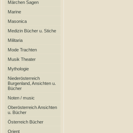
Märchen Sagen
Marine
Masonica
Medizin Bücher u. Stiche
Militaria
Mode Trachten
Musik Theater
Mythologie
Niederösterreich
Burgenland, Ansichten u.
Bücher
Noten / music
Oberösterreich Ansichten
u. Bücher
Österreich Bücher
Orient