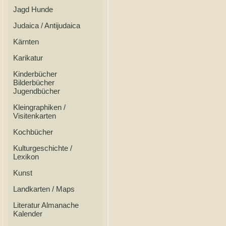
Jagd Hunde
Judaica / Antijudaica
Kärnten
Karikatur
Kinderbücher
Bilderbücher
Jugendbücher
Kleingraphiken /
Visitenkarten
Kochbücher
Kulturgeschichte /
Lexikon
Kunst
Landkarten / Maps
Literatur Almanache
Kalender