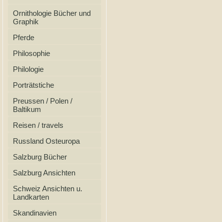
Ornithologie Bücher und
Graphik
Pferde
Philosophie
Philologie
Porträtstiche
Preussen / Polen /
Baltikum
Reisen / travels
Russland Osteuropa
Salzburg Bücher
Salzburg Ansichten
Schweiz Ansichten u.
Landkarten
Skandinavien