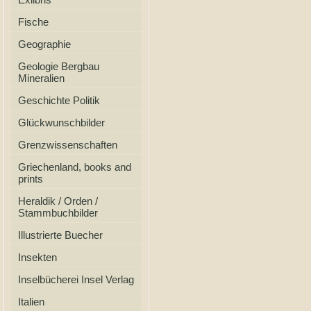
Fische
Geographie
Geologie Bergbau
Mineralien
Geschichte Politik
Glückwunschbilder
Grenzwissenschaften
Griechenland, books and
prints
Heraldik / Orden /
Stammbuchbilder
Illustrierte Buecher
Insekten
Inselbücherei Insel Verlag
Italien