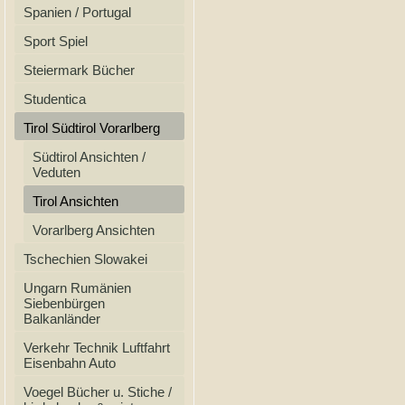
Spanien / Portugal
Sport Spiel
Steiermark Bücher
Studentica
Tirol Südtirol Vorarlberg
Südtirol Ansichten /
Veduten
Tirol Ansichten
Vorarlberg Ansichten
Tschechien Slowakei
Ungarn Rumänien
Siebenbürgen
Balkanländer
Verkehr Technik Luftfahrt
Eisenbahn Auto
Voegel Bücher u. Stiche /