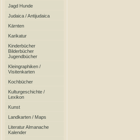
Jagd Hunde
Judaica / Antijudaica
Kärnten
Karikatur
Kinderbücher
Bilderbücher
Jugendbücher
Kleingraphiken /
Visitenkarten
Kochbücher
Kulturgeschichte /
Lexikon
Kunst
Landkarten / Maps
Literatur Almanache
Kalender