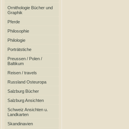
Ornithologie Bücher und
Graphik
Pferde
Philosophie
Philologie
Porträtstiche
Preussen / Polen /
Baltikum
Reisen / travels
Russland Osteuropa
Salzburg Bücher
Salzburg Ansichten
Schweiz Ansichten u.
Landkarten
Skandinavien