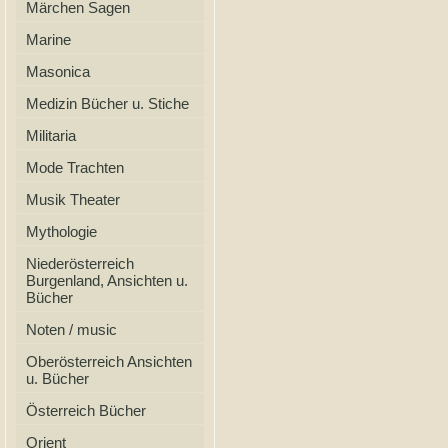
Märchen Sagen
Marine
Masonica
Medizin Bücher u. Stiche
Militaria
Mode Trachten
Musik Theater
Mythologie
Niederösterreich
Burgenland, Ansichten u.
Bücher
Noten / music
Oberösterreich Ansichten
u. Bücher
Österreich Bücher
Orient