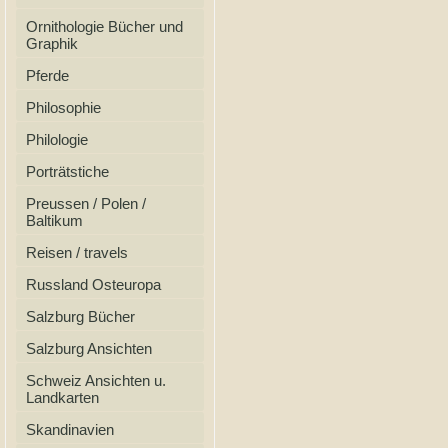
Ornithologie Bücher und
Graphik
Pferde
Philosophie
Philologie
Porträtstiche
Preussen / Polen /
Baltikum
Reisen / travels
Russland Osteuropa
Salzburg Bücher
Salzburg Ansichten
Schweiz Ansichten u.
Landkarten
Skandinavien