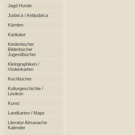
Jagd Hunde
Judaica / Antijudaica
Kärnten
Karikatur
Kinderbücher
Bilderbücher
Jugendbücher
Kleingraphiken /
Visitenkarten
Kochbücher
Kulturgeschichte /
Lexikon
Kunst
Landkarten / Maps
Literatur Almanache
Kalender