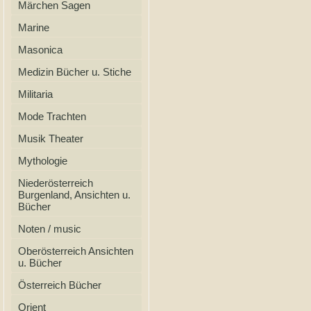
Märchen Sagen
Marine
Masonica
Medizin Bücher u. Stiche
Militaria
Mode Trachten
Musik Theater
Mythologie
Niederösterreich
Burgenland, Ansichten u.
Bücher
Noten / music
Oberösterreich Ansichten
u. Bücher
Österreich Bücher
Orient